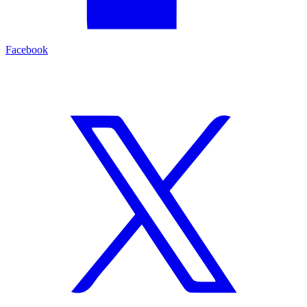
Facebook