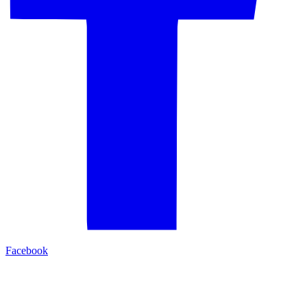
Facebook