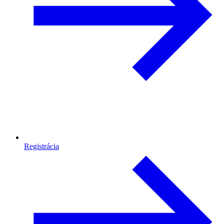
Registrácia