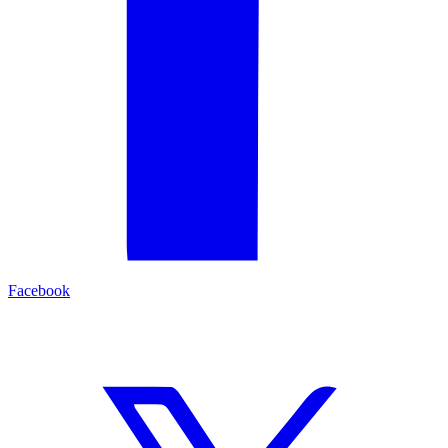
Facebook