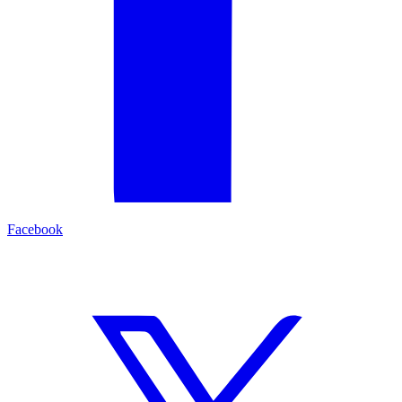
Facebook