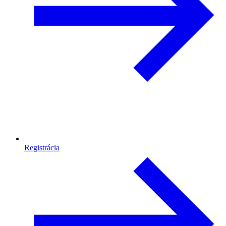
Registrácia