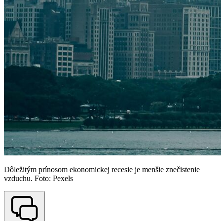
Dôležitým prínosom ekonomickej recesie je menšie znečistenie
vzduchu. Foto: Pexels