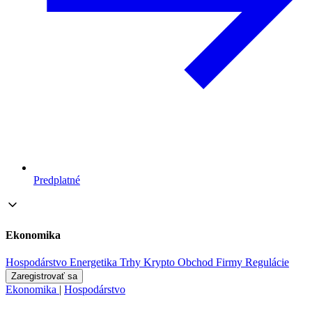
Predplatné
Ekonomika
Hospodárstvo
Energetika
Trhy
Krypto
Obchod
Firmy
Regulácie
Zaregistrovať sa
Ekonomika
|
Hospodárstvo