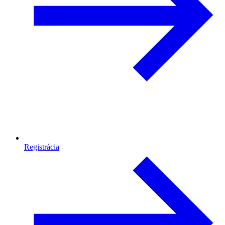
Registrácia