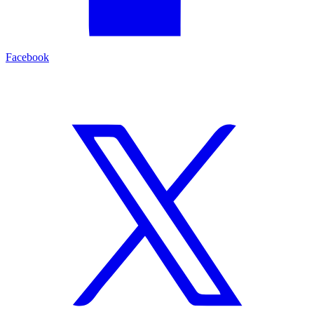
Facebook