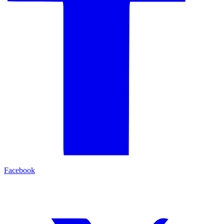
Facebook