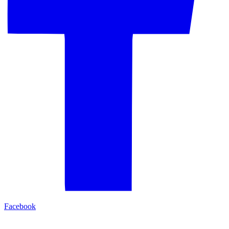
Facebook