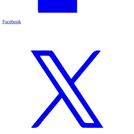
Facebook