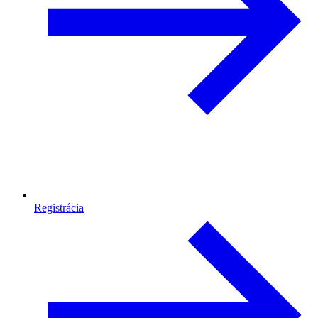
Registrácia