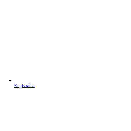
Registrácia