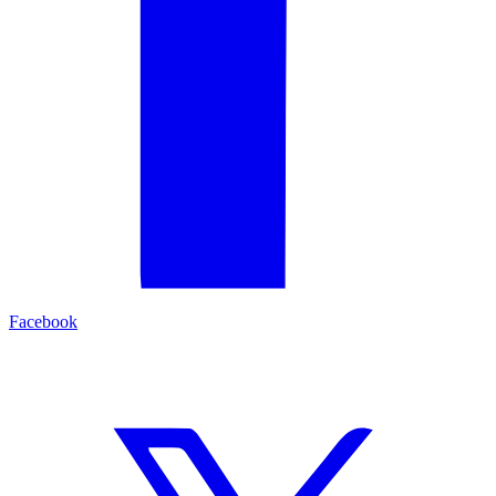
Facebook