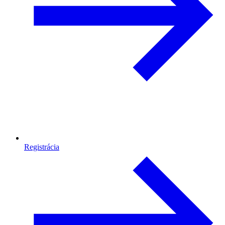
Registrácia