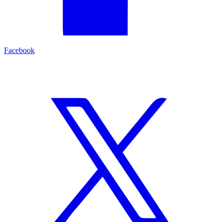
Facebook