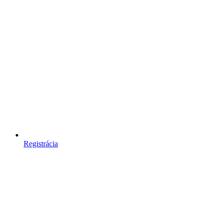
Registrácia