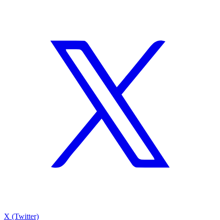
X (Twitter)