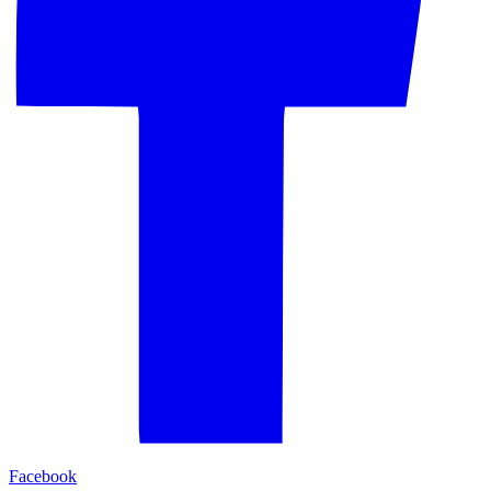
Facebook