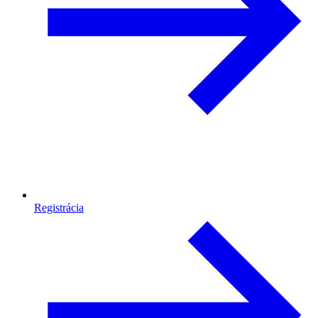
Registrácia