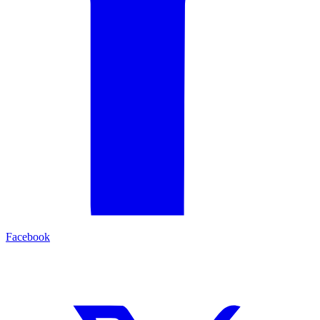
Facebook