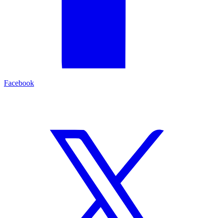
Facebook