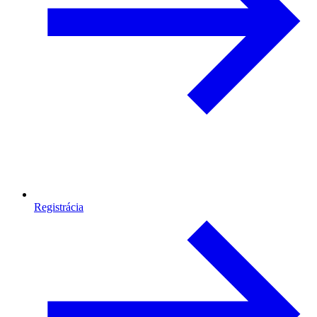
Registrácia