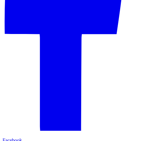
Facebook