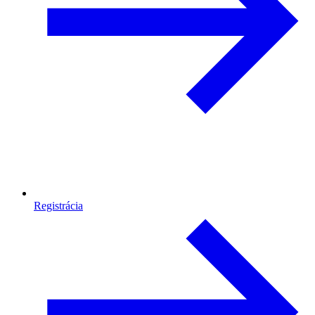
Registrácia