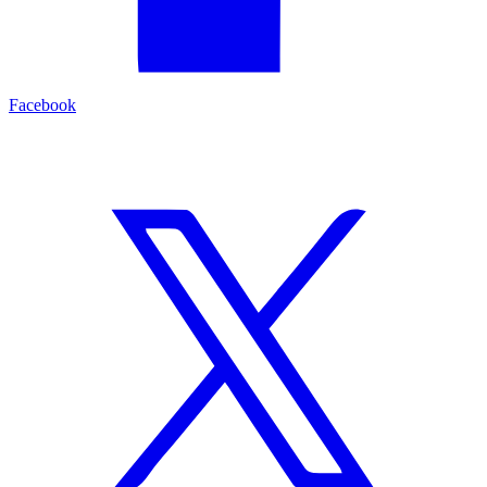
Facebook