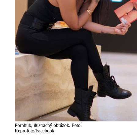
Pornhub, ilustračný obrázok. Foto:
Reprofoto/Facebook