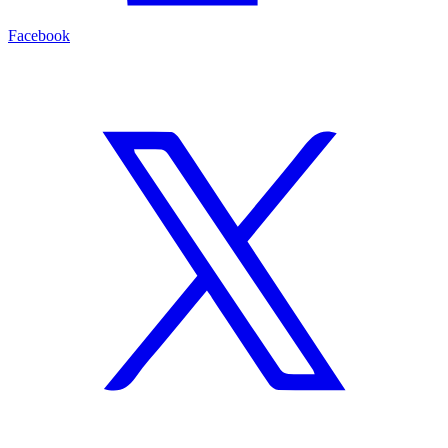
Facebook