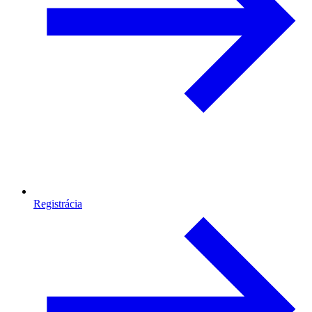
Registrácia