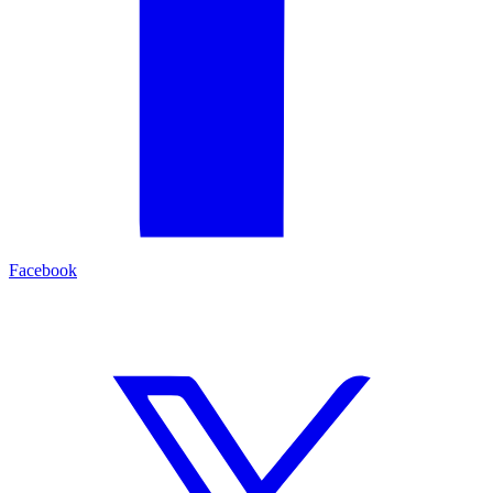
Facebook