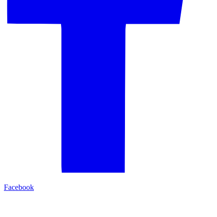
Facebook