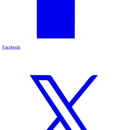
Facebook