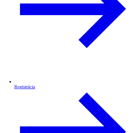
Registrácia