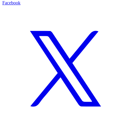
Facebook