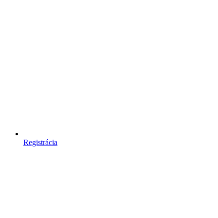
Registrácia