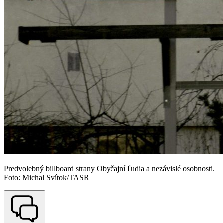
Predvolebný billboard strany Obyčajní ľudia a nezávislé osobnosti.
Foto: Michal Svítok/TASR