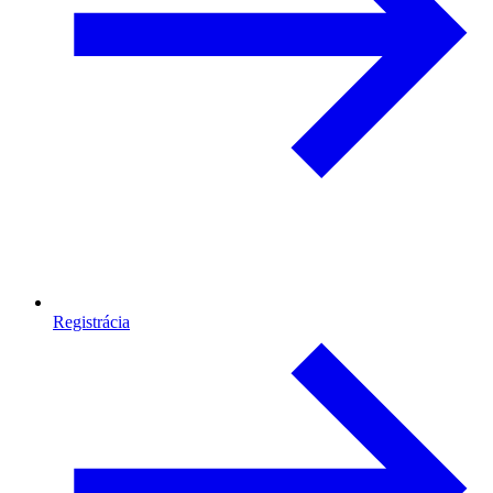
Registrácia