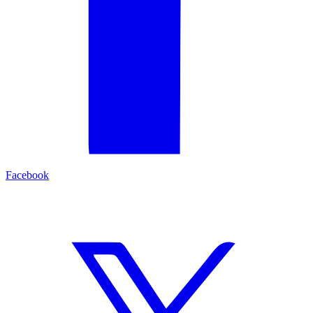
Facebook