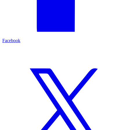
Facebook