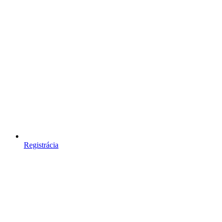
Registrácia