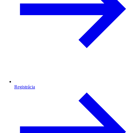
Registrácia