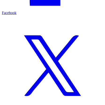
Facebook