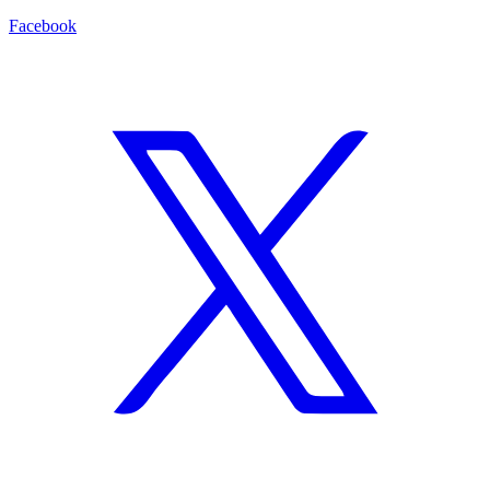
Facebook