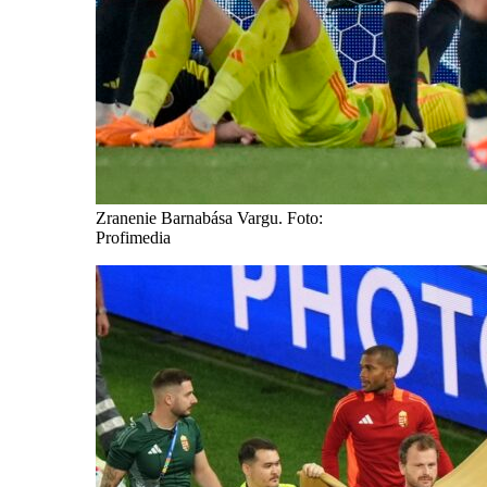
Zranenie Barnabása Vargu. Foto:
Profimedia