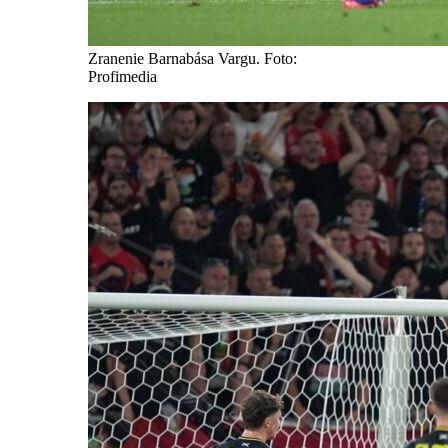
Zranenie Barnabása Vargu. Foto:
Profimedia