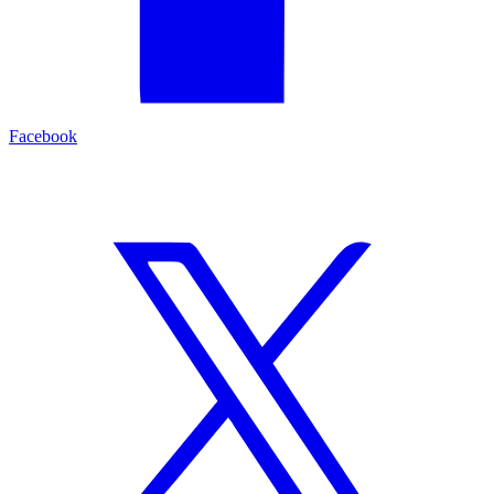
Facebook