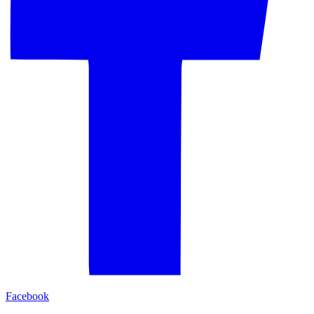
Facebook