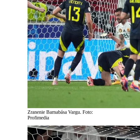
Zranenie Barnabása Vargu. Foto:
Profimedia