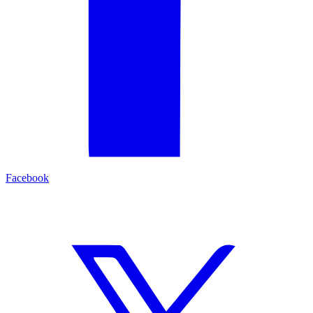
Facebook