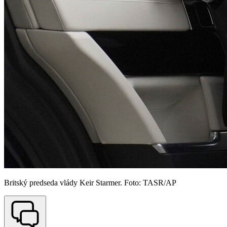
Britský predseda vlády Keir Starmer. Foto: TASR/AP