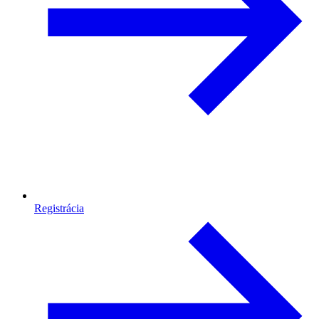
Registrácia