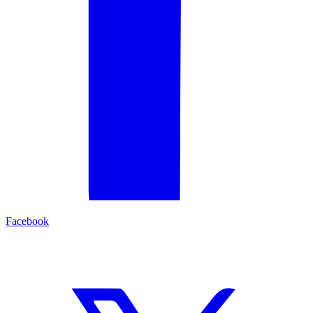
Facebook