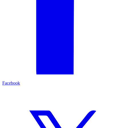
Facebook