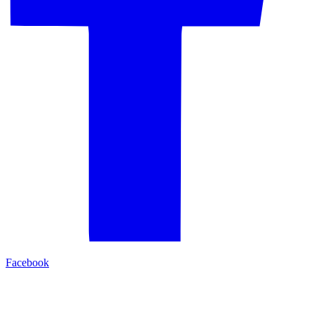
Facebook