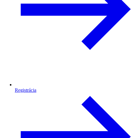
Registrácia