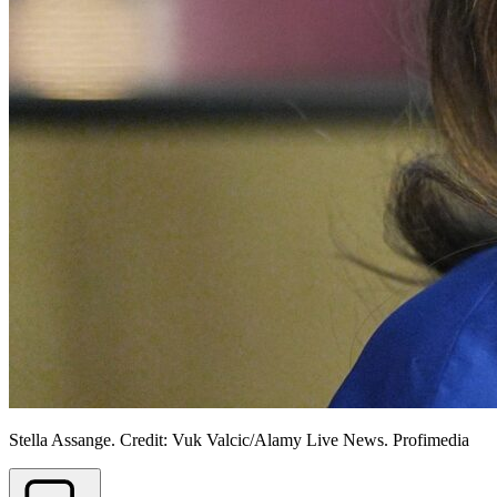
Stella Assange. Credit: Vuk Valcic/Alamy Live News. Profimedia