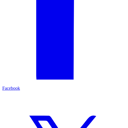
Facebook