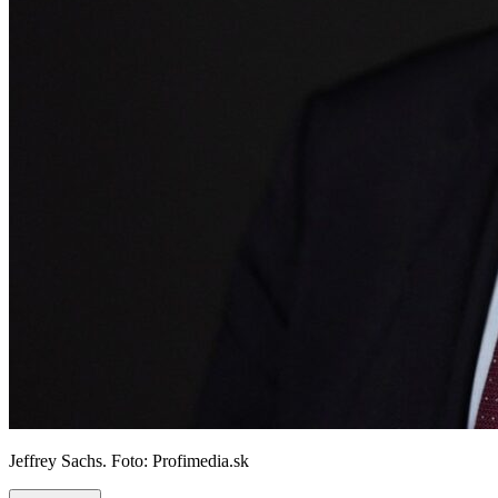
Jeffrey Sachs. Foto: Profimedia.sk