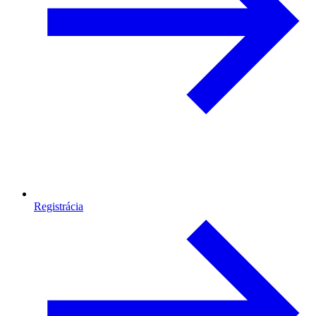
Registrácia