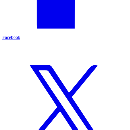
Facebook