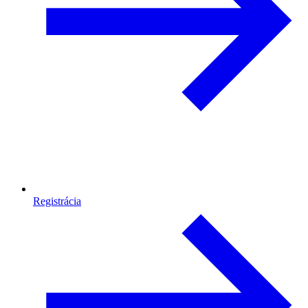
Registrácia