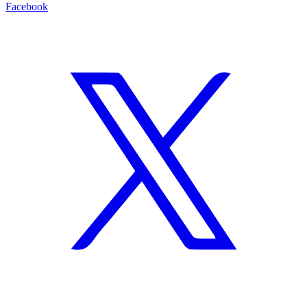
Facebook