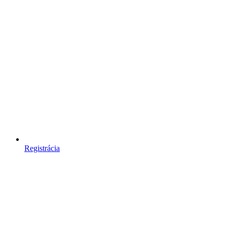
Registrácia