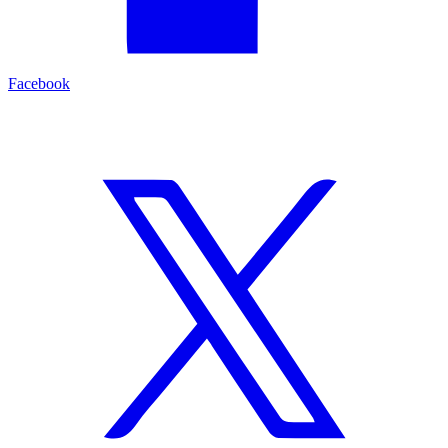
Facebook