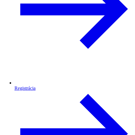
Registrácia