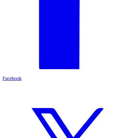
Facebook