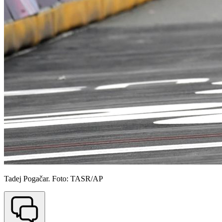
Tadej Pogačar. Foto: TASR/AP