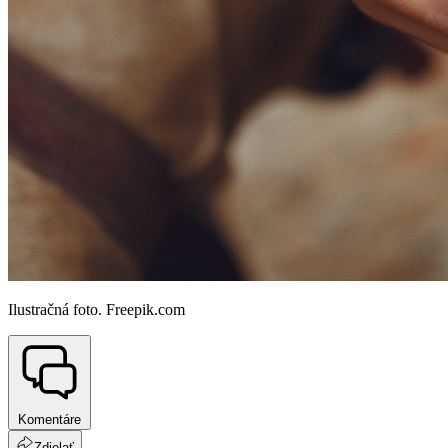
Ilustračná foto. Freepik.com
Komentáre
Zdielať