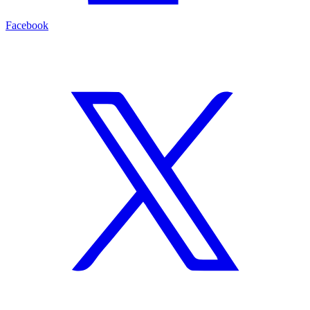
Facebook