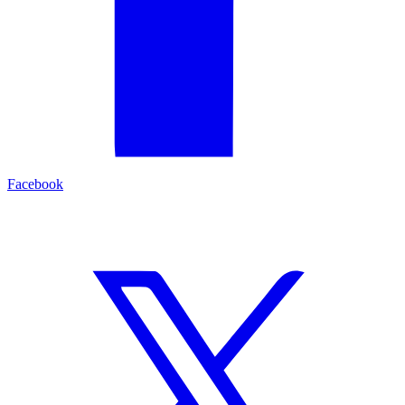
Facebook