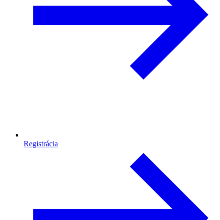
Registrácia