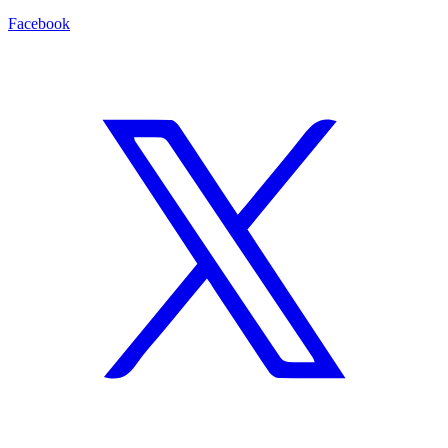
Facebook