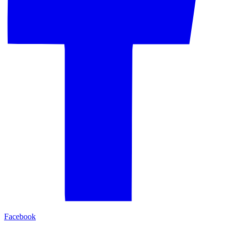
Facebook