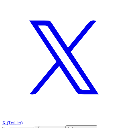
X (Twitter)