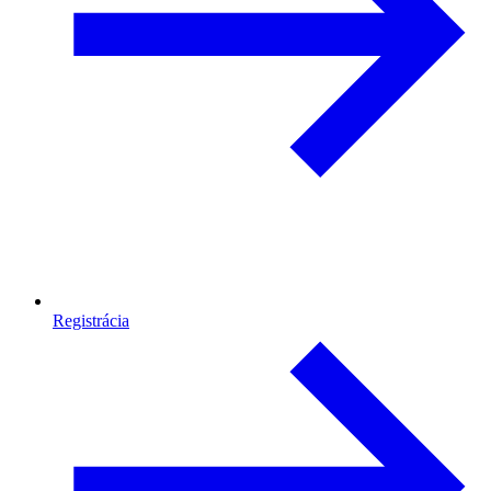
Registrácia