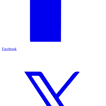
Facebook