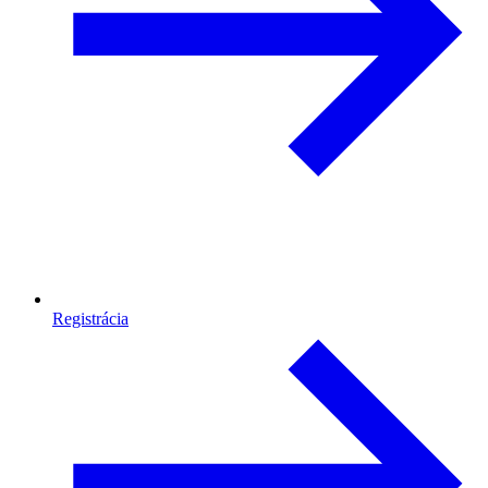
Registrácia