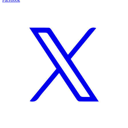
Facebook