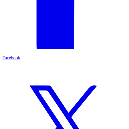
Facebook