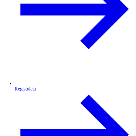
Registrácia