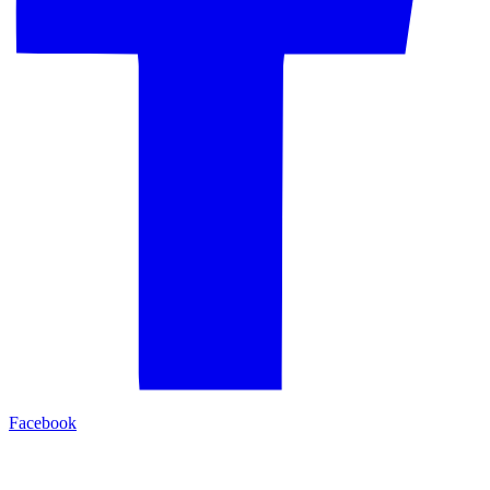
Facebook