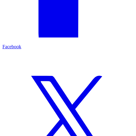
Facebook