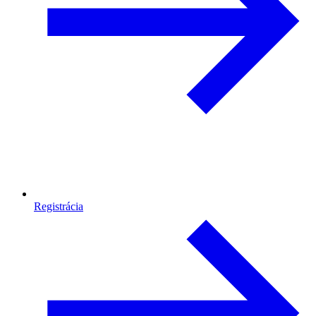
Registrácia