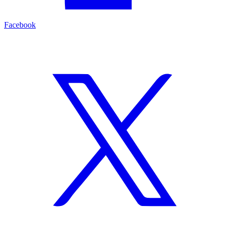
Facebook