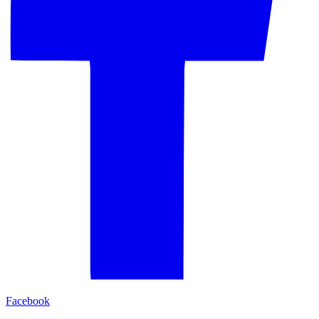
Facebook