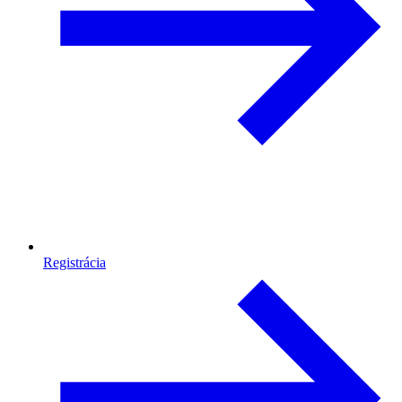
Registrácia