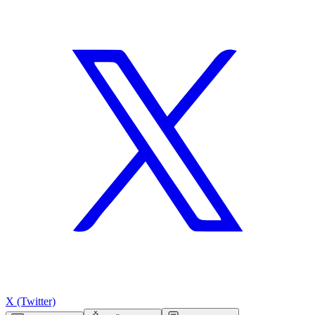
X (Twitter)