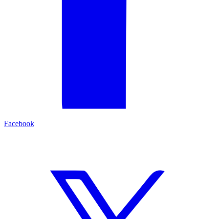
Facebook