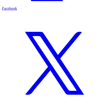
Facebook