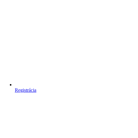
Registrácia