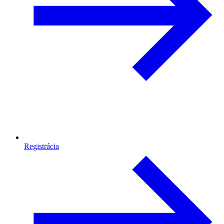
Registrácia