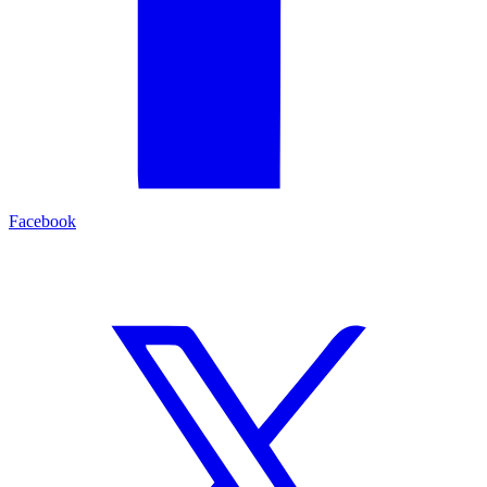
Facebook