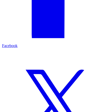
Facebook