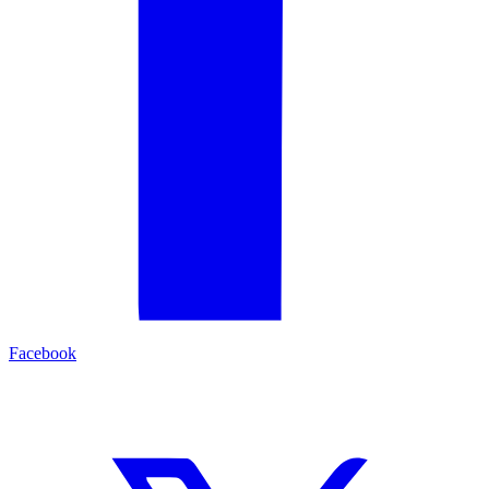
Facebook