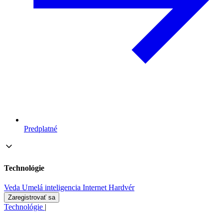
Predplatné
Technológie
Veda
Umelá inteligencia
Internet
Hardvér
Zaregistrovať sa
Technológie
|