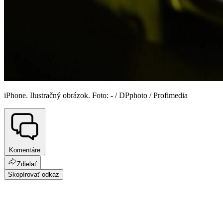
iPhone. Ilustračný obrázok. Foto: - / DPphoto / Profimedia
Komentáre
Zdielať
Skopírovať odkaz