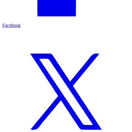
Facebook