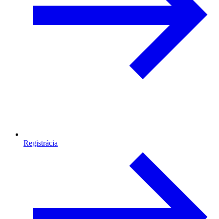
Registrácia