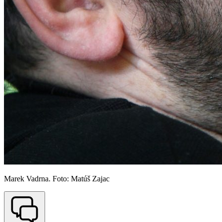
Marek Vadrna. Foto: Matúš Zajac