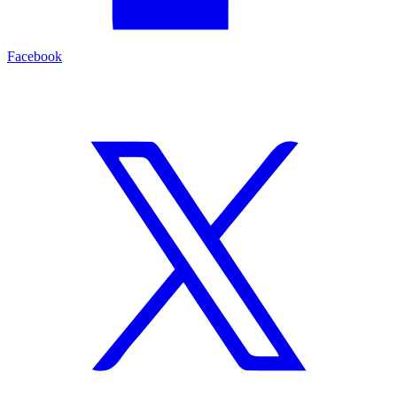
Facebook