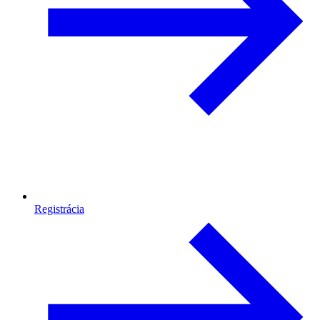
Registrácia