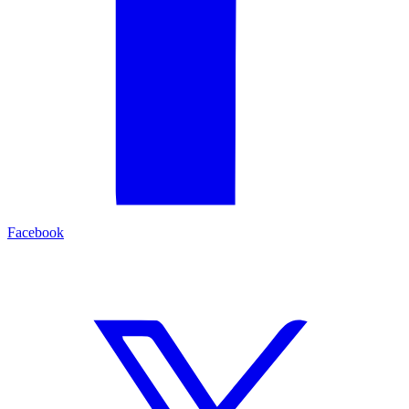
Facebook