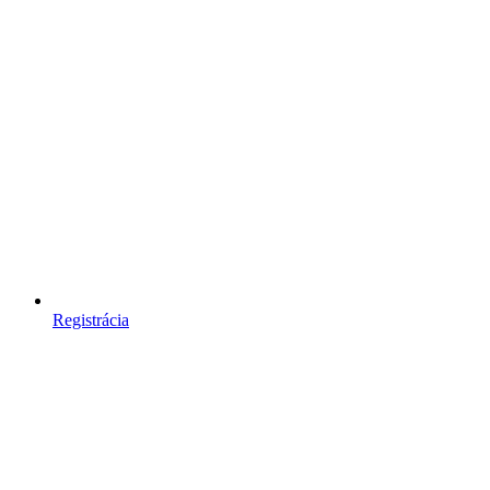
Registrácia