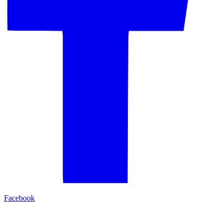
Facebook