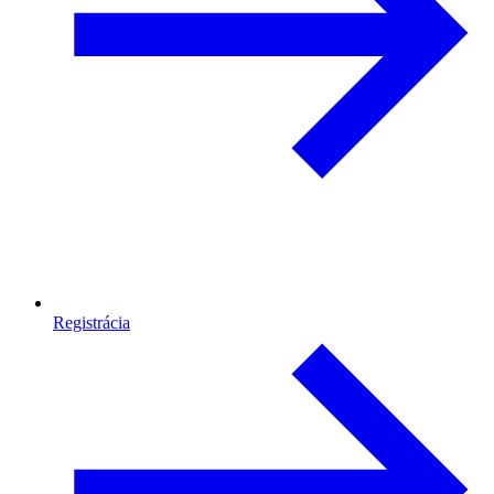
Registrácia