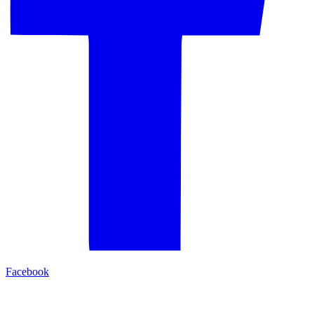
Facebook