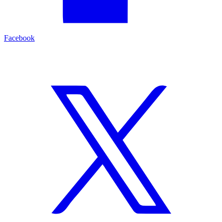
Facebook