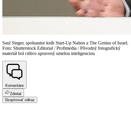
Saul Singer, spoluautor kníh Start-Up Nation a The Genius of Israel.
Foto: Shutterstock Editorial / Profimedia / Pôvodný fotografický
materiál bol citlivo upravený umelou inteligenciou
Komentáre
Zdielať
Skopírovať odkaz