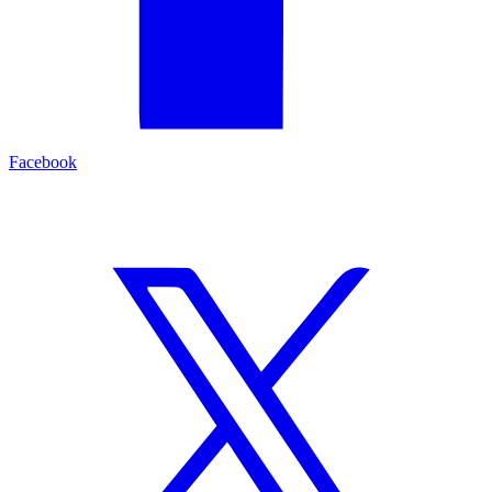
Facebook