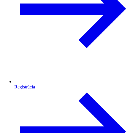
Registrácia