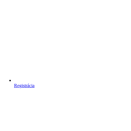
Registrácia