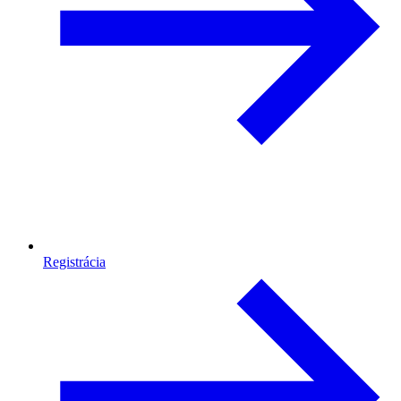
Registrácia