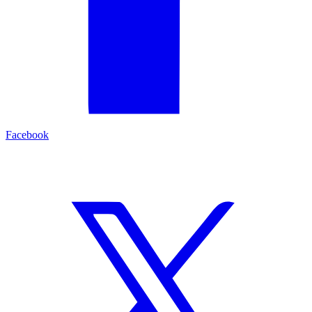
Facebook