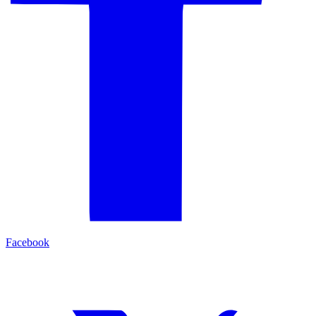
Facebook