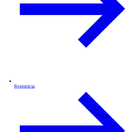
Registrácia