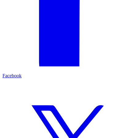
Facebook