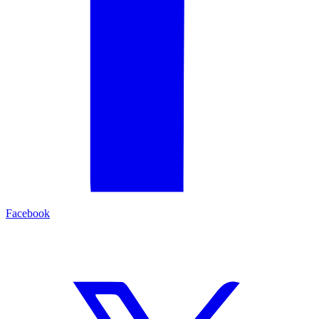
Facebook