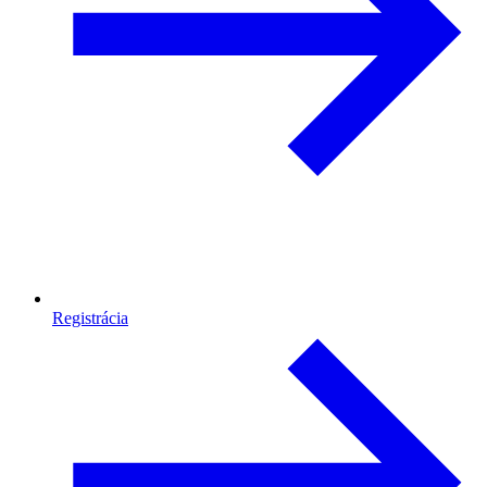
Registrácia