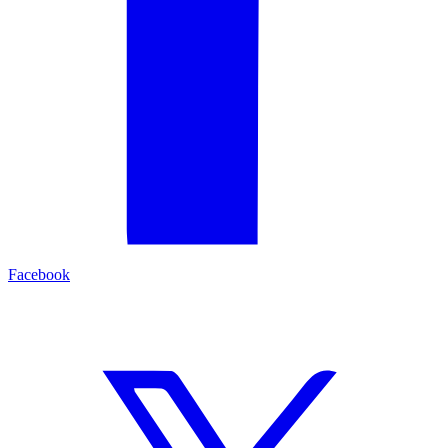
Facebook