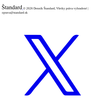
© 2026
Denník Štandard, Všetky práva vyhradené |
oprava@standard.sk