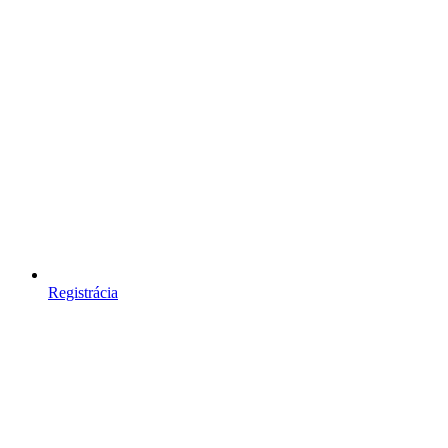
Registrácia