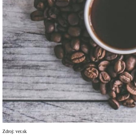
Zdroj: ver.sk