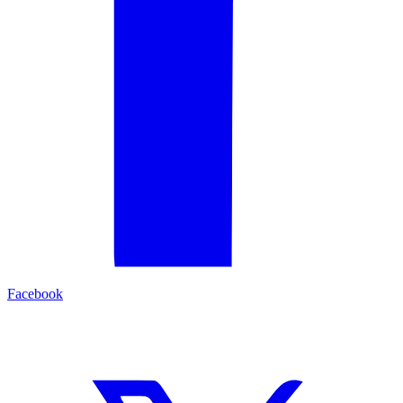
Facebook