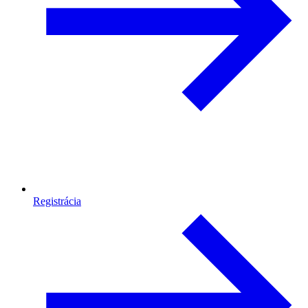
Registrácia