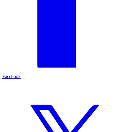
Facebook