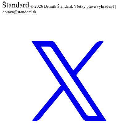
© 2026
Denník Štandard, Všetky práva vyhradené |
oprava@standard.sk