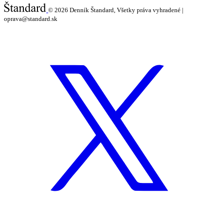
© 2026
Denník Štandard, Všetky práva vyhradené |
oprava@standard.sk