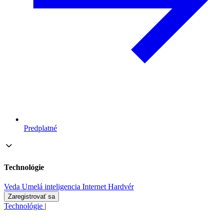
Predplatné
Technológie
Veda
Umelá inteligencia
Internet
Hardvér
Zaregistrovať sa
Technológie
|