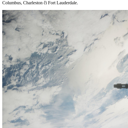
Columbus, Charleston či Fort Lauderdale.