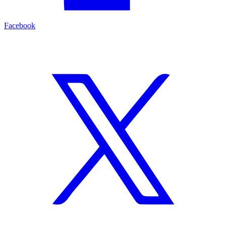
Facebook