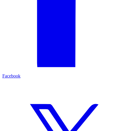
Facebook