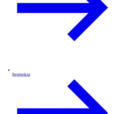
Registrácia