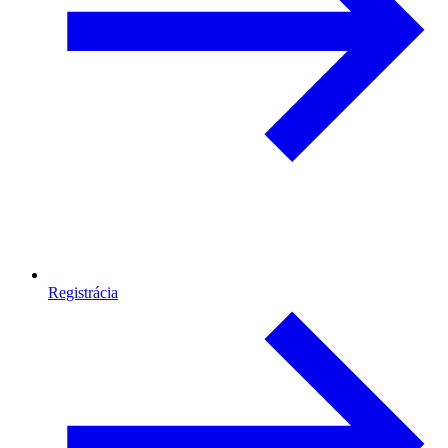
Registrácia