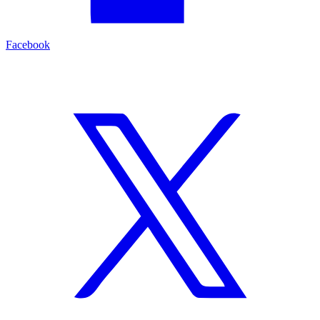
Facebook