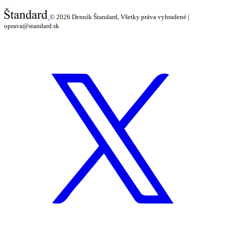
© 2026
Denník Štandard, Všetky práva vyhradené |
oprava@standard.sk