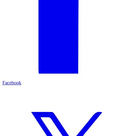
Facebook