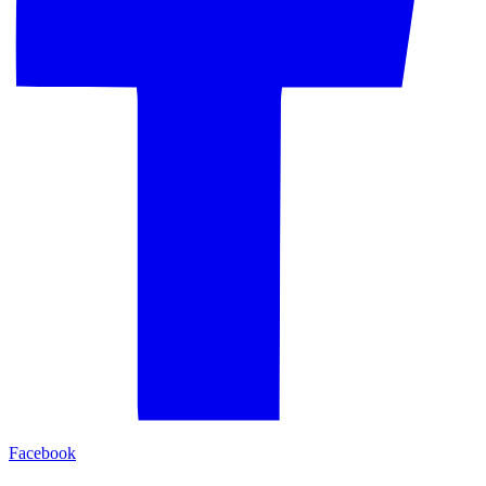
Facebook