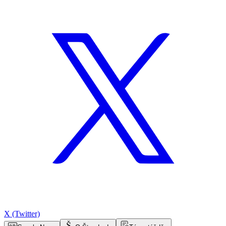
X (Twitter)