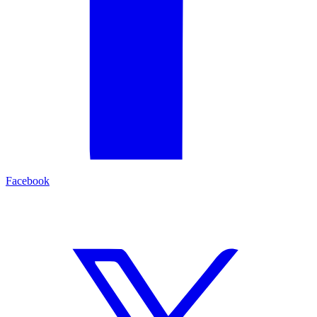
Facebook