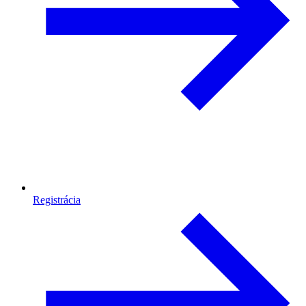
Registrácia