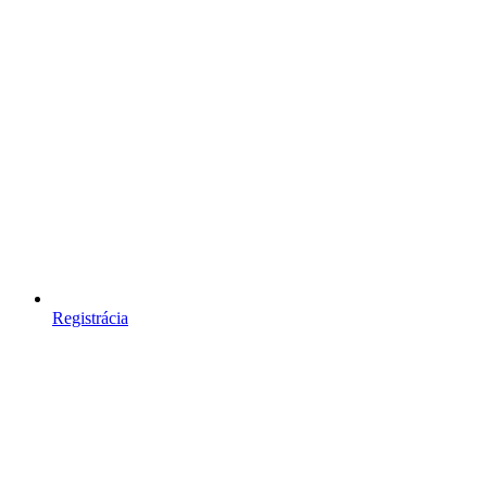
Registrácia