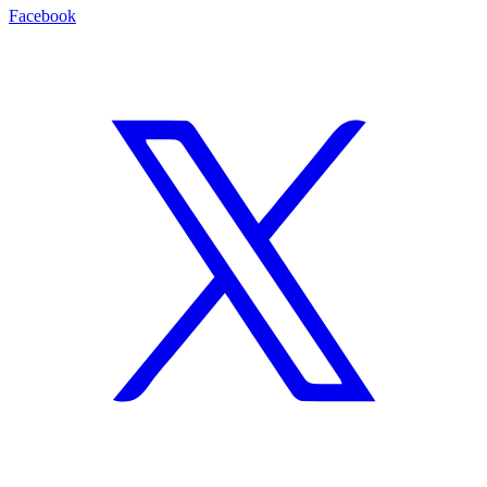
Facebook