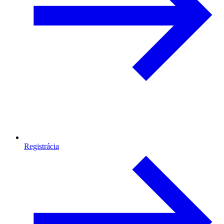
Registrácia