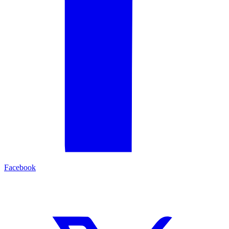
Facebook