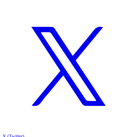
X (Twitter)