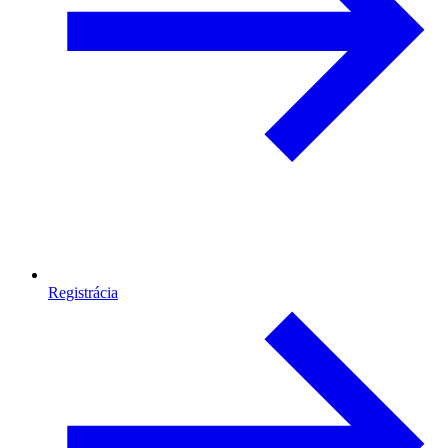
Registrácia