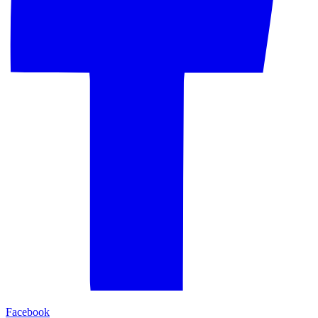
Facebook