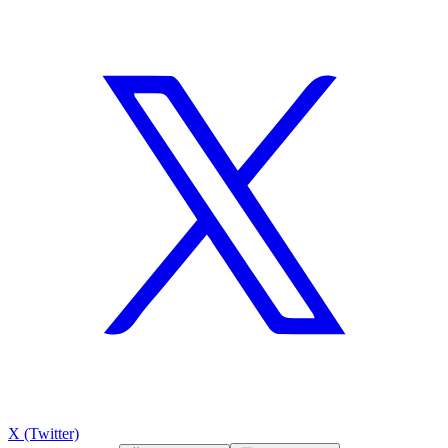
X (Twitter)