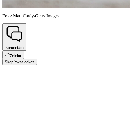
Foto: Matt Cardy/Getty Images
Komentáre
Zdielať
Skopírovať odkaz