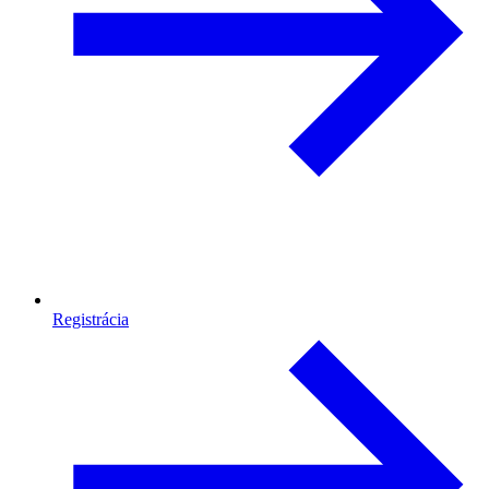
Registrácia