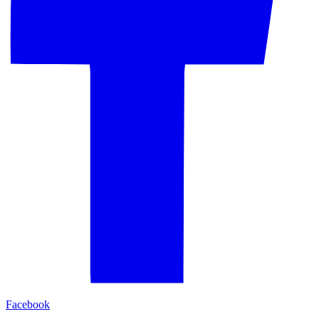
Facebook