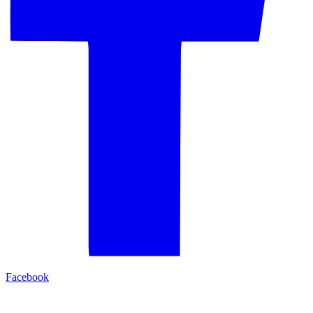
Facebook